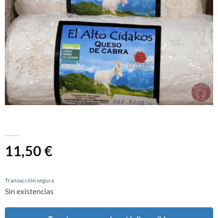
11,50
€
Transacción segura
Sin existencias