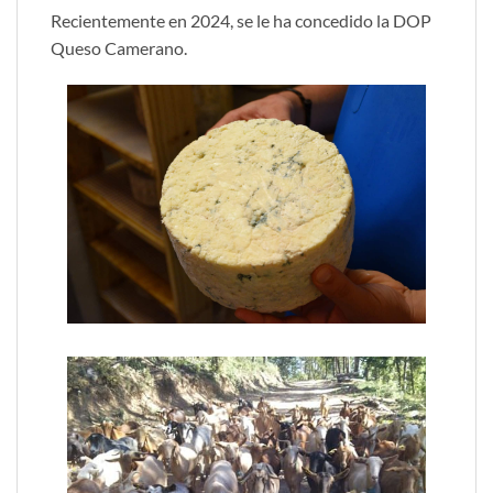
Recientemente en 2024, se le ha concedido la DOP
Queso Camerano.