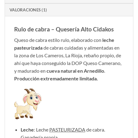
VALORACIONES (1)
Rulo de cabra – Quesería Alto Cidakos
Queso de cabra estilo rulo, elaborado con
leche
pasteurizada
de cabras cuidadas y alimentadas en
la zona de Los Cameros, La Rioja, rebaño propio, de
ahí que haya conseguido la DOP Queso Camerano,
y madurado en
cueva natural en Arnedillo
.
Producción extremadamente limitada.
Leche
: Leche
PASTEURIZADA
de cabra.
Ganadería propia.