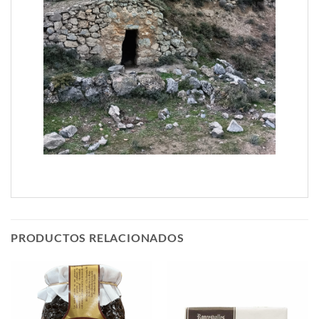
PRODUCTOS RELACIONADOS