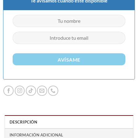
Te avisamos cuando esté disponible
AVÍSAME
DESCRIPCIÓN
INFORMACIÓN ADICIONAL