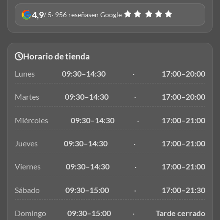
4,9
/ 5
· 956 reseñas
en Google
Horario de tienda
Lunes
09:30–14:30
·
17:00–20:00
Martes
09:30–14:30
·
17:00–20:00
Miércoles
09:30–14:30
·
17:00–21:00
Jueves
09:30–14:30
·
17:00–21:00
Viernes
09:30–14:30
·
17:00–21:00
Sábado
09:30–15:00
·
17:00–21:30
Domingo
09:30–15:00
·
Tarde cerrado