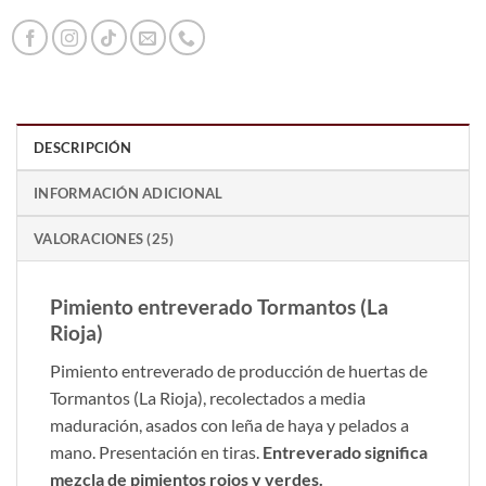
DESCRIPCIÓN
INFORMACIÓN ADICIONAL
VALORACIONES (25)
Pimiento entreverado Tormantos (La
Rioja)
Pimiento entreverado de producción de huertas de
Tormantos (La Rioja), recolectados a media
maduración, asados con leña de haya y pelados a
mano. Presentación en tiras.
Entreverado significa
mezcla de pimientos rojos y verdes.