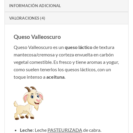
INFORMACIÓN ADICIONAL
VALORACIONES (4)
Queso Valleoscuro
Queso Valleoscuro es un
queso láctico
de textura
mantecosa/cremosa y corteza envuelta en carbón
vegetal comestible. Es fresco y tiene aromas a yogur,
como suelen tenerlos los quesos lácticos, con un
toque intenso a
aceituna
.
Leche
: Leche
PASTEURIZADA
de cabra.