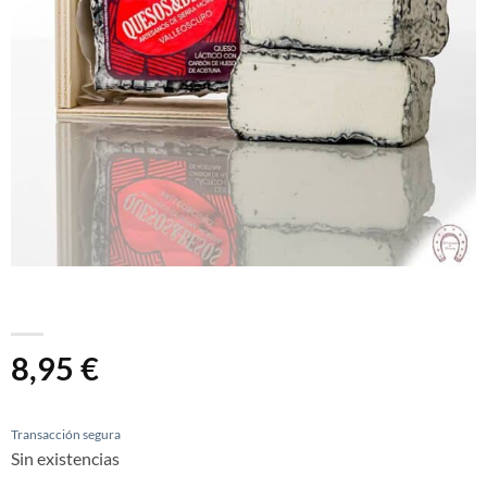
8,95
€
Transacción segura
Sin existencias