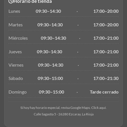
Horario de tienda
Lunes
09:30–14:30
·
17:00–20:00
Martes
09:30–14:30
·
17:00–20:00
Miércoles
09:30–14:30
·
17:00–21:00
Jueves
09:30–14:30
·
17:00–21:00
Viernes
09:30–14:30
·
17:00–21:00
Sábado
09:30–15:00
·
17:00–21:30
Domingo
09:30–15:00
·
Tarde cerrado
Si hoy hay horario especial, revisa Google Maps. Click aquí.
Calle Sagastía 5 - 26280 Ezcaray, La Rioja