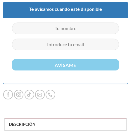
Te avisamos cuando esté disponible
AVÍSAME
DESCRIPCIÓN