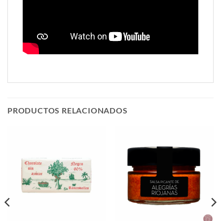
PRODUCTOS RELACIONADOS