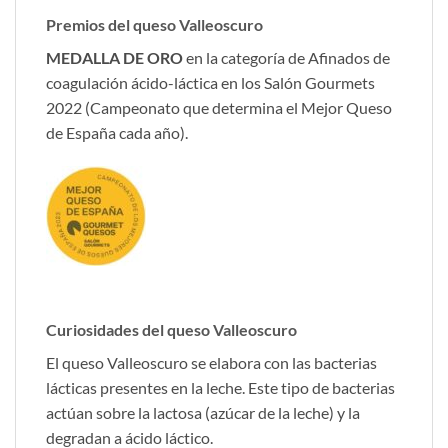
Premios del queso Valleoscuro
MEDALLA DE ORO
en la categoría de Afinados de
coagulación ácido-láctica en los Salón Gourmets
2022 (Campeonato que determina el Mejor Queso
de España cada año).
Curiosidades del queso Valleoscuro
El queso Valleoscuro se elabora con las bacterias
lácticas presentes en la leche. Este tipo de bacterias
actúan sobre la lactosa (azúcar de la leche) y la
degradan a ácido láctico.