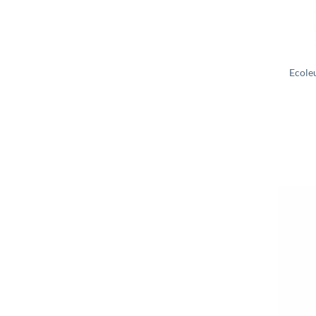
Ecole