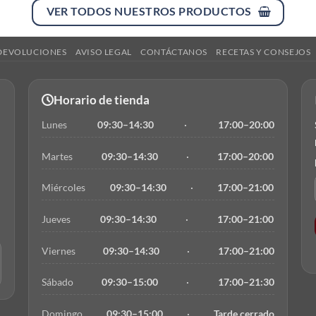
VER TODOS NUESTROS PRODUCTOS
 DEVOLUCIONES
AVISO LEGAL
CONTÁCTANOS
RECETAS Y CONSEJOS
Horario de tienda
Lunes
09:30–14:30
·
17:00–20:00
Martes
09:30–14:30
·
17:00–20:00
Miércoles
09:30–14:30
·
17:00–21:00
Jueves
09:30–14:30
·
17:00–21:00
Viernes
09:30–14:30
·
17:00–21:00
Sábado
09:30–15:00
·
17:00–21:30
Domingo
09:30–15:00
·
Tarde cerrado