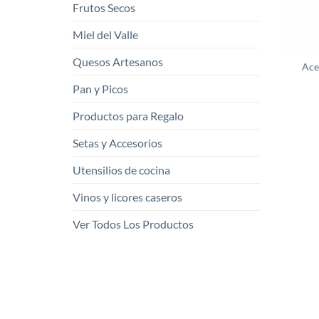
Frutos Secos
Miel del Valle
Quesos Artesanos
Ace
Pan y Picos
Productos para Regalo
Setas y Accesorios
Utensilios de cocina
Vinos y licores caseros
Ver Todos Los Productos