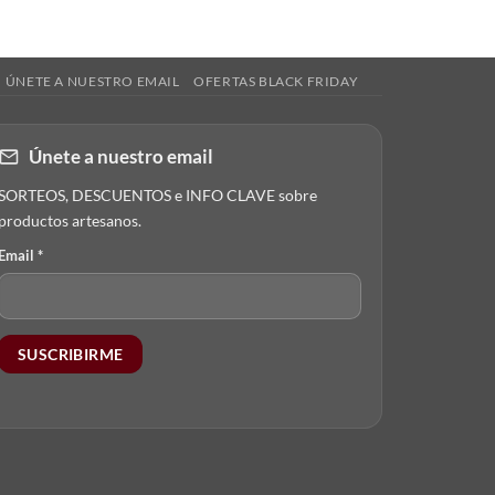
ÚNETE A NUESTRO EMAIL
OFERTAS BLACK FRIDAY
Únete a nuestro email
SORTEOS, DESCUENTOS e INFO CLAVE sobre
productos artesanos.
Email
*